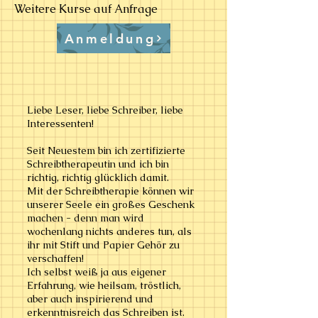
​ Weitere Kurse auf Anfrage
Anmeldung
Liebe Leser, liebe Schreiber, liebe
Interessenten!
Seit Neuestem bin ich zertifizierte
Schreibtherapeutin und ich bin
richtig, richtig glücklich damit.
Mit der Schreibtherapie können wir
unserer Seele ein großes Geschenk
machen - denn man wird
wochenlang nichts anderes tun, als
ihr mit Stift und Papier Gehör zu
verschaffen!
Ich selbst weiß ja aus eigener
Erfahrung, wie heilsam, tröstlich,
aber auch inspirierend und
erkenntnisreich das Schreiben ist.