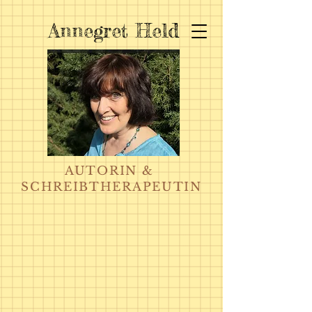
Annegret Held
AUTORIN &
SCHREIBTHERAPEUTIN