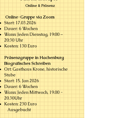
Online & Präsenz
Online-Gruppe via Zoom
Start:
17.03.2026
Dauer: 6 Wochen
Wann: Jeden Dienstag, 19:00 –
20:30 Uhr
Kosten: 130 Euro ​
Präsenzgruppe in Hachenburg
Biografisches Schreiben
Ort: Gasthaus Krone, historische
Stube
Start: 15. Jan 2026
Dauer: 6 Wochen
Wann: Jeden Mittwoch, 19.00 -
20.30Uhr
Kosten: 230 Euro
Ausgebucht