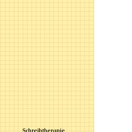
Schreibtherapie